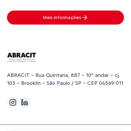
Mais informações
ABRACIT – Rua Quintana, 887 – 10º andar – cj.
103 – Brooklin – São Paulo / SP – CEP 04569-011