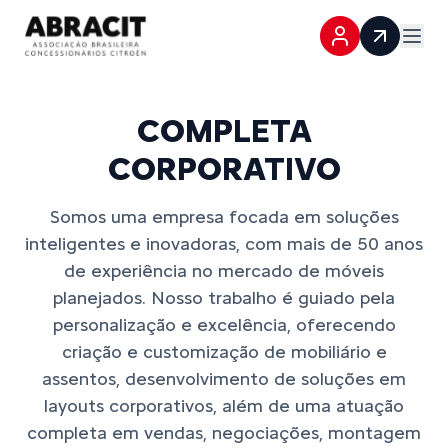
COMPLETA
CORPORATIVO
Somos uma empresa focada em soluções
inteligentes e inovadoras, com mais de 50 anos
de experiência no mercado de móveis
planejados. Nosso trabalho é guiado pela
personalização e excelência, oferecendo
criação e customização de mobiliário e
assentos, desenvolvimento de soluções em
layouts corporativos, além de uma atuação
completa em vendas, negociações, montagem