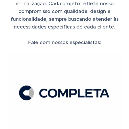
e finalização. Cada projeto reflete nosso
compromisso com qualidade, design e
funcionalidade, sempre buscando atender às
necessidades específicas de cada cliente.
Fale com nossos especialistas: