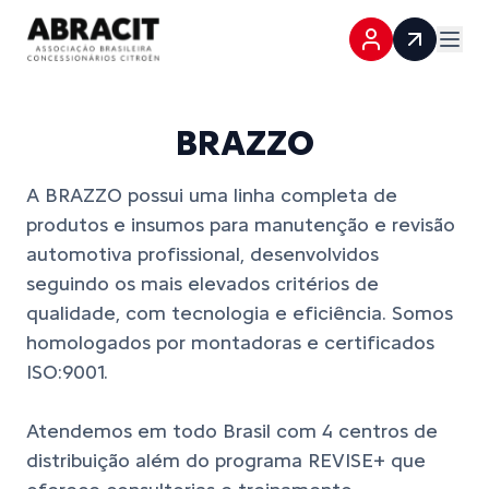
BRAZZO
A BRAZZO possui uma linha completa de
produtos e insumos para manutenção e revisão
automotiva profissional, desenvolvidos
seguindo os mais elevados critérios de
qualidade, com tecnologia e eficiência. Somos
homologados por montadoras e certificados
ISO:9001.
Atendemos em todo Brasil com 4 centros de
distribuição além do programa REVISE+ que