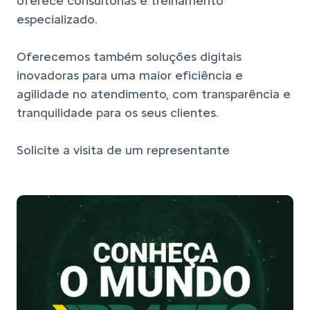
oferece consultorias e treinamento
especializado.
Oferecemos também soluções digitais
inovadoras para uma maior eficiência e
agilidade no atendimento, com transparência e
tranquilidade para os seus clientes.
Solicite a visita de um representante